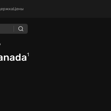
держка
Цены
a
Canada
1