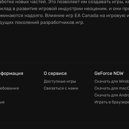
отке новых частей. Это позволяет им создавать игры, 
вклад в развитие игровой индустрии неоценим, и они п
минаются надолго. Влияние игр EA Canada на игровую 
удущих поколений разработчиков игр.
нформация
О сервисе
GeForce NOW
Доступные игры
Скачать для Wind
ребования
Связаться с нами
Скачать для mac
Скачать для Andro
ые
Играть в браузер