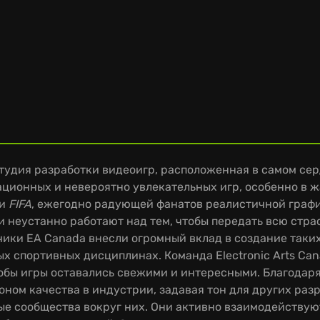
 студия разработки видеоигр, расположенная в самом се
ционных и невероятно увлекательных игр, особенно в ж
ии
FIFA
, ежегодно радующей фанатов реалистичной графи
 неустанно работают над тем, чтобы передать всю страс
чики EA Canada внесли огромный вклад в создание таки
х спортивных дисциплинах. Команда Electronic Arts Ca
тобы игры оставались свежими и интересными. Благодар
оном качества в индустрии, задавая тон для других раз
ые сообщества вокруг них. Они активно взаимодействую