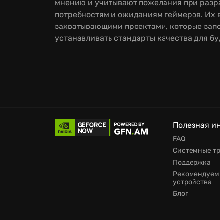
мнению и учитывают пожелания при разраб
потребностям и ожиданиям геймеров. Их 
захватывающими проектами, которые запо
устанавливать стандарты качества для б
Полезная и
FAQ
Системные т
Поддержка
Рекомендуем
устройства
Блог