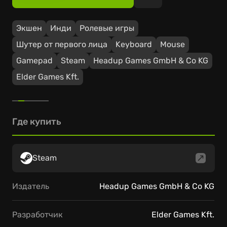
Экшен
Инди
Ролевые игры
Шутер от первого лица
Keyboard
Mouse
Gamepad
Steam
Headup Games GmbH & Co KG
Elder Games Kft.
Где купить
Steam
Издатель
Headup Games GmbH & Co KG
Разработчик
Elder Games Kft.