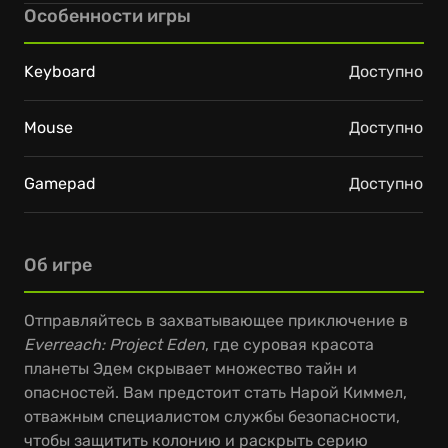
Особенности игры
Keyboard
Доступно
Mouse
Доступно
Gamepad
Доступно
Об игре
Отправляйтесь в захватывающее приключение в
Everreach: Project Eden
, где суровая красота
планеты Эдем скрывает множество тайн и
опасностей. Вам предстоит стать Нарой Киммел,
отважным специалистом службы безопасности,
чтобы защитить колонию и раскрыть серию