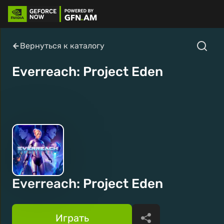
Вернуться к каталогу
Everreach: Project Eden
Everreach: Project Eden
Играть
Поделиться