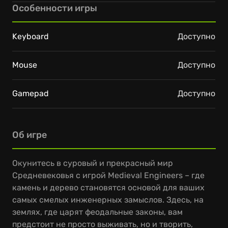
Особенности игры
Keyboard
Доступно
Mouse
Доступно
Gamepad
Доступно
Об игре
Окунитесь в суровый и прекрасный мир
Средневековья с игрой Medieval Engineers – где
камень и дерево становятся основой для ваших
самых смелых инженерных замыслов. Здесь, на
землях, где царят феодальные законы, вам
предстоит не просто выживать, но и творить,