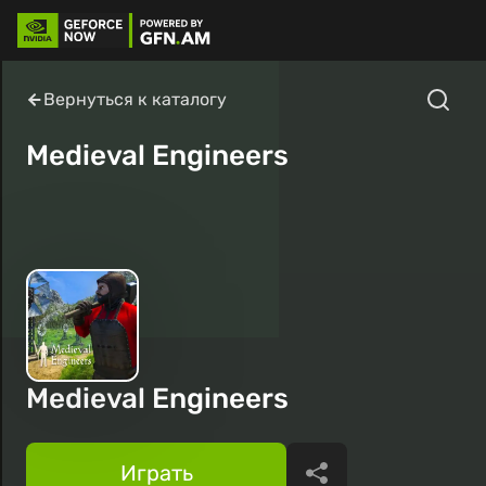
Вернуться к каталогу
Medieval Engineers
Medieval Engineers
Играть
Поделиться