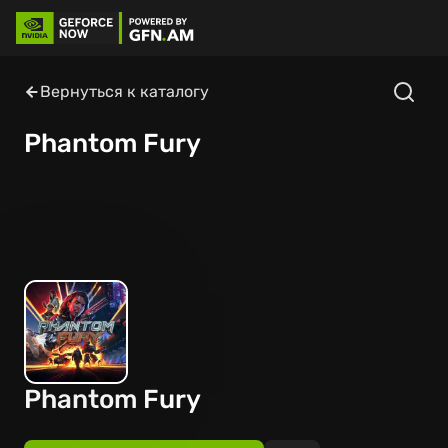
Вернуться к каталогу
Phantom Fury
Phantom Fury