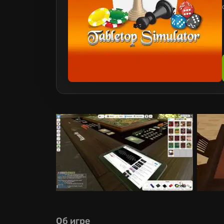
Об игре