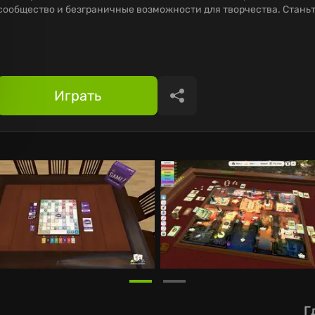
сообщество и безграничные возможности для творчества. Стань
Играть
Поделиться
Г