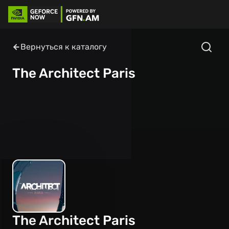
Вернуться к каталогу
The Architect Paris
The Architect Paris