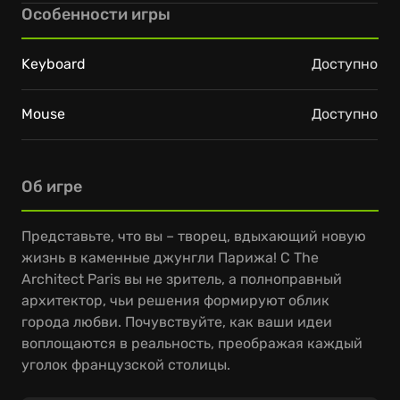
Особенности игры
Keyboard
Доступно
Mouse
Доступно
Об игре
Представьте, что вы – творец, вдыхающий новую
жизнь в каменные джунгли Парижа! С The
Architect Paris вы не зритель, а полноправный
архитектор, чьи решения формируют облик
города любви. Почувствуйте, как ваши идеи
воплощаются в реальность, преображая каждый
уголок французской столицы.