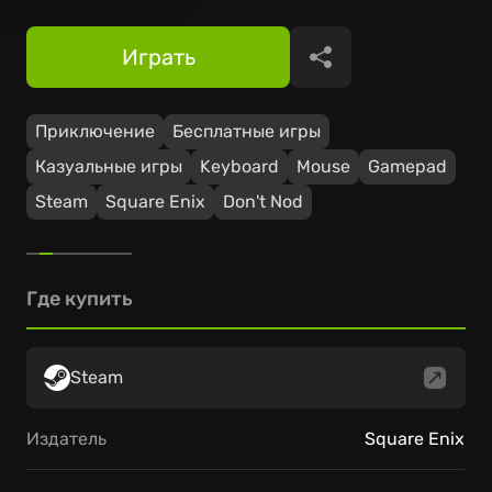
Играть
Поделиться
Приключение
Бесплатные игры
Казуальные игры
Keyboard
Mouse
Gamepad
Steam
Square Enix
Don't Nod
Где купить
Steam
Издатель
Square Enix