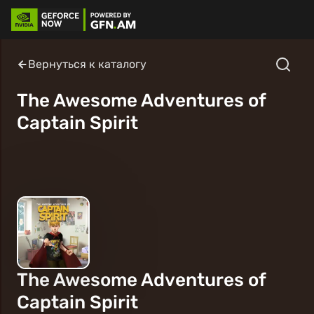
Вернуться к каталогу
The Awesome Adventures of
Captain Spirit
The Awesome Adventures of
Captain Spirit