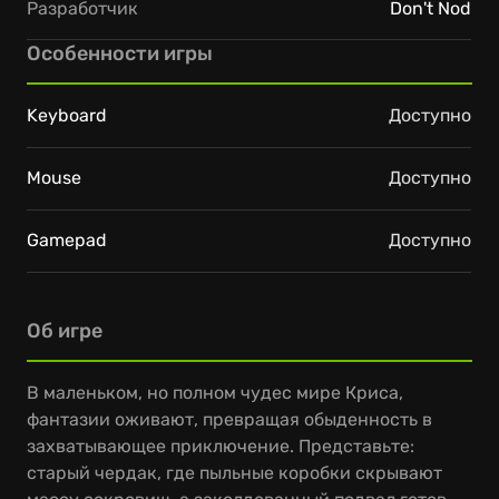
Разработчик
Don't Nod
Особенности игры
Keyboard
Доступно
Mouse
Доступно
Gamepad
Доступно
Об игре
В маленьком, но полном чудес мире Криса,
фантазии оживают, превращая обыденность в
захватывающее приключение. Представьте:
старый чердак, где пыльные коробки скрывают