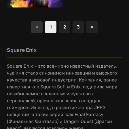
«
1
2
3
»
Следующий
Square Enix
Square Enix – это всемирно известный издатель,
чье имя стало синонимом инноваций и высокого
качества в игровой индустрии. Компания, ранее
известная как Square Soft и Enix, подарила миру
незабываемые вселенные и культовых
персонажей, прочно засевших в сердцах
геймеров. Их вклад в развитие жанра JRPG
неоценим, а такие серии, как Final Fantasy
(Финальная Фантазия) и Dragon Quest (Драгон
Квест), являются эталоном жанра.