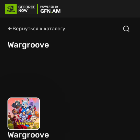
Вернуться к каталогу
Wargroove
Wargroove