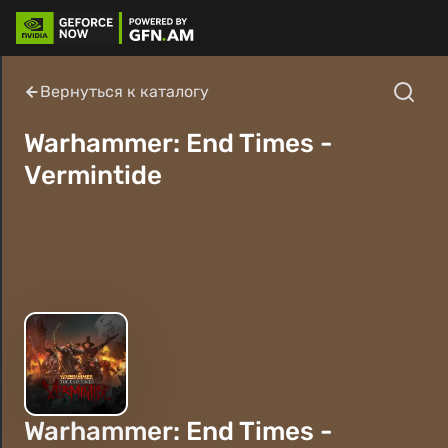
Вернуться к каталогу
Warhammer: End Times -
Vermintide
Warhammer: End Times -