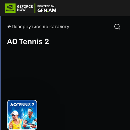
Повернутися до каталогу
AO Tennis 2