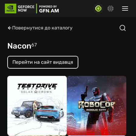
Повернутися до каталогу
Nacon
67
Перейти на сайт видавця