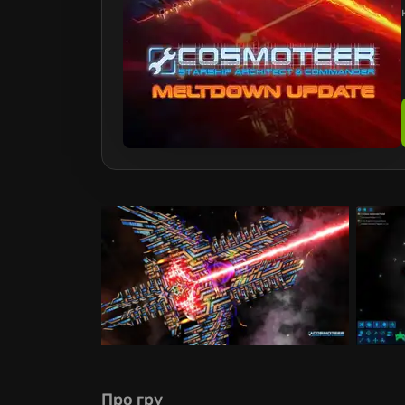
Про гру