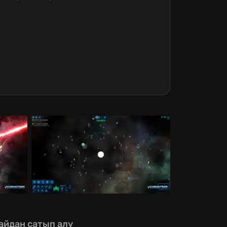
айдан сатып алу