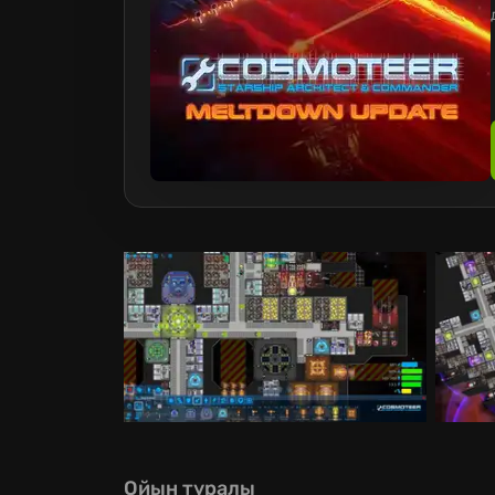
Ойын туралы