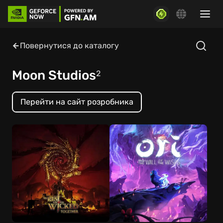
Повернутися до каталогу
Moon Studios
2
Перейти на сайт розробника