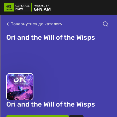
Повернутися до каталогу
Ori and the Will of the Wisps
Ori and the Will of the Wisps