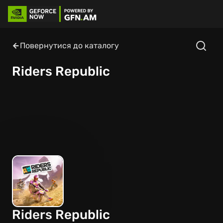
Повернутися до каталогу
Riders Republic
Riders Republic