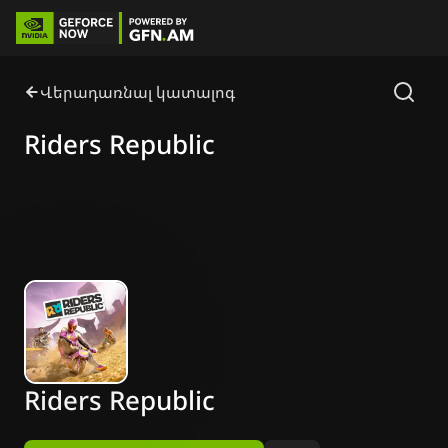
Վերադառնալ կատալոգ
Riders Republic
Riders Republic