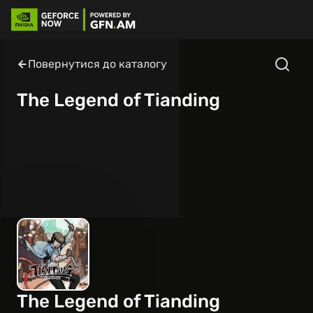
Повернутися до каталогу
The Legend of Tianding
The Legend of Tianding