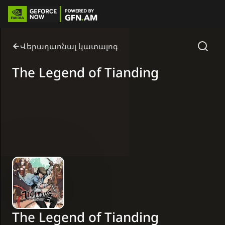
Վերադառնալ կատալոգ
The Legend of Tianding
The Legend of Tianding