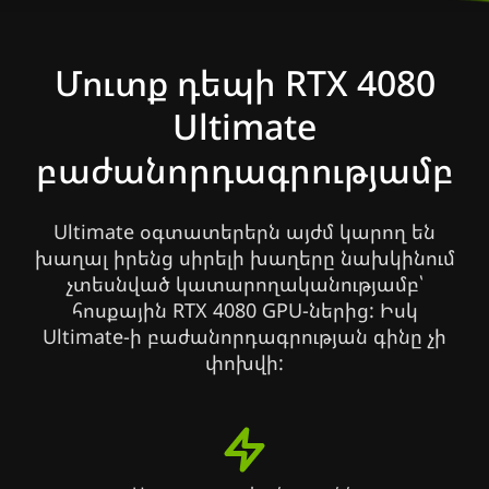
Մուտք դեպի RTX 4080
Ultimate
բաժանորդագրությամբ
Ultimate օգտատերերն այժմ կարող են
խաղալ իրենց սիրելի խաղերը նախկինում
չտեսնված կատարողականությամբ՝
հոսքային RTX 4080 GPU-ներից: Իսկ
Ultimate-ի բաժանորդագրության գինը չի
փոխվի: