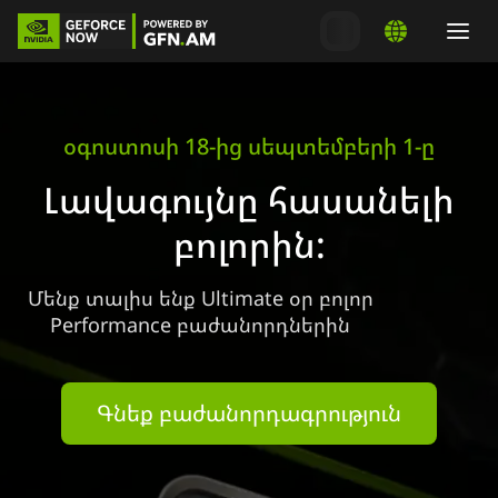
օգոստոսի 18-ից սեպտեմբերի 1-ը
Լավագույնը հասանելի
բոլորին:
Մենք տալիս ենք Ultimate օր բոլոր
Performance բաժանորդներին
Գնեք բաժանորդագրություն