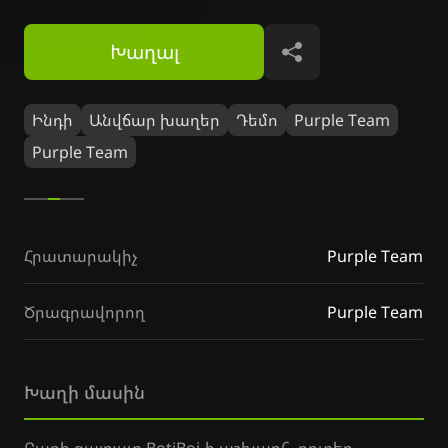
Խաղալ
Կիսվել
Ինդի
Անվճար խաղեր
Դեմո
Purple Team
Purple Team
Հրատարակիչ
Purple Team
Ծրագրավորող
Purple Team
Խաղի մասին