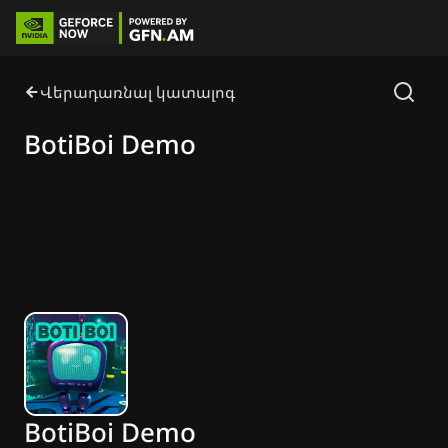
Վերադառնալ կատալոգ
BotiBoi Demo
BotiBoi Demo