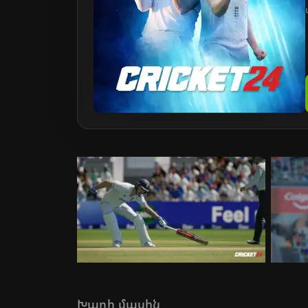
Խաղի մասին