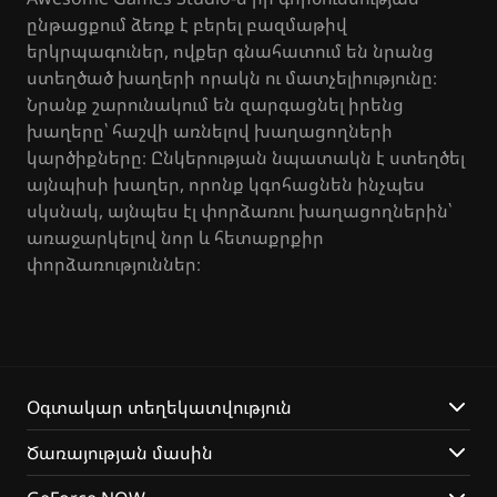
ընթացքում ձեռք է բերել բազմաթիվ
երկրպագուներ, ովքեր գնահատում են նրանց
ստեղծած խաղերի որակն ու մատչելիությունը։
Նրանք շարունակում են զարգացնել իրենց
խաղերը՝ հաշվի առնելով խաղացողների
կարծիքները։ Ընկերության նպատակն է ստեղծել
այնպիսի խաղեր, որոնք կգոհացնեն ինչպես
սկսնակ, այնպես էլ փորձառու խաղացողներին՝
առաջարկելով նոր և հետաքրքիր
փորձառություններ։
Օգտակար տեղեկատվություն
Ծառայության մասին