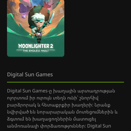
Digital Sun Games
Digital Sun Games-ը խաղային արտադրության
ոլորտում իր ուրույն տեղն ունի՝ շնորհիվ
բարձրորակ և հետաքրքիր խաղերի: Նրանք
նվիրված են նորարարական մոտեցումներին և
ձգտում են խաղացողներին մատուցել
անմոռանալի փորձառություններ: Digital Sun