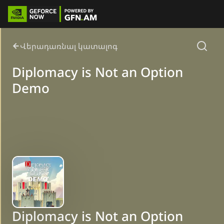
Վերադառնալ կատալոգ
Diplomacy is Not an Option
Demo
Diplomacy is Not an Option