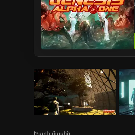
Խաղի մասին