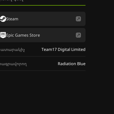
Steam
Epic Games Store
րատարակիչ
Team17 Digital Limited
րագրավորող
Radiation Blue