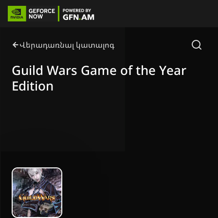
Վերադառնալ կատալոգ
Guild Wars Game of the Year
Edition