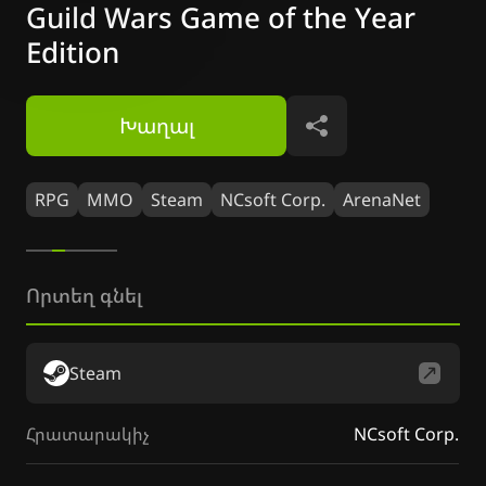
Guild Wars Game of the Year
Edition
Խաղալ
Կիսվել
RPG
MMO
Steam
NCsoft Corp.
ArenaNet
Որտեղ գնել
Steam
Հրատարակիչ
NCsoft Corp.