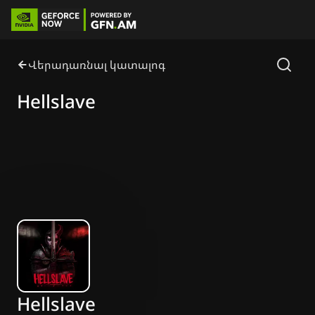
Վերադառնալ կատալոգ
Hellslave
Hellslave