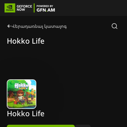
Վերադառնալ կատալոգ
Hokko Life
Hokko Life