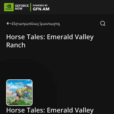
Վերադառնալ կատալոգ
Horse Tales: Emerald Valley
Ranch
Horse Tales: Emerald Valley