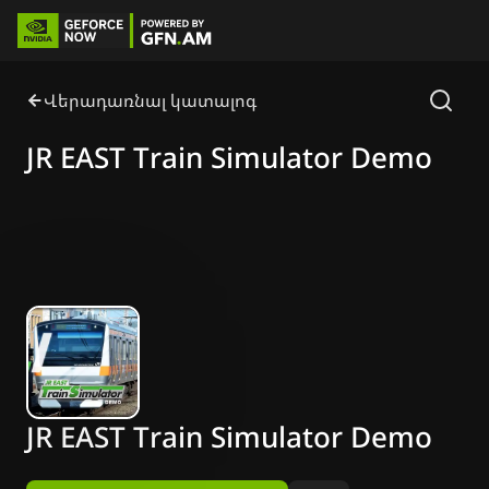
Վերադառնալ կատալոգ
JR EAST Train Simulator Demo
JR EAST Train Simulator Demo