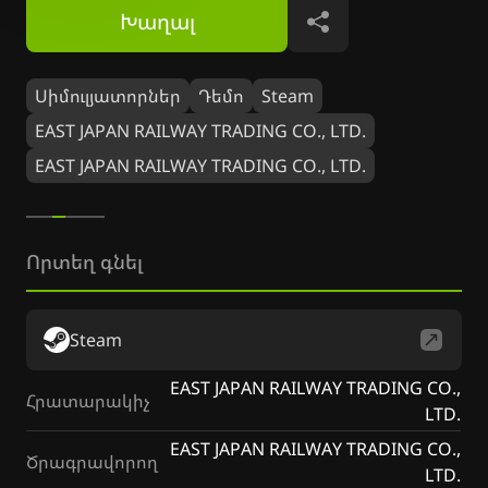
Խաղալ
Կիսվել
Սիմուլյատորներ
Դեմո
Steam
EAST JAPAN RAILWAY TRADING CO., LTD.
EAST JAPAN RAILWAY TRADING CO., LTD.
Որտեղ գնել
Steam
EAST JAPAN RAILWAY TRADING CO.,
Հրատարակիչ
LTD.
EAST JAPAN RAILWAY TRADING CO.,
Ծրագրավորող
LTD.