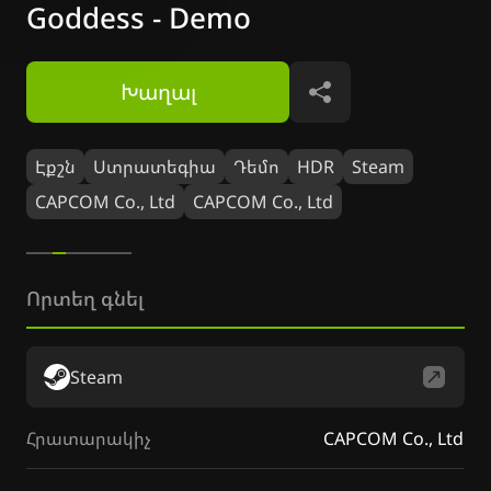
Goddess - Demo
Խաղալ
Կիսվել
Էքշն
Ստրատեգիա
Դեմո
HDR
Steam
CAPCOM Co., Ltd
CAPCOM Co., Ltd
Որտեղ գնել
Steam
Հրատարակիչ
CAPCOM Co., Ltd