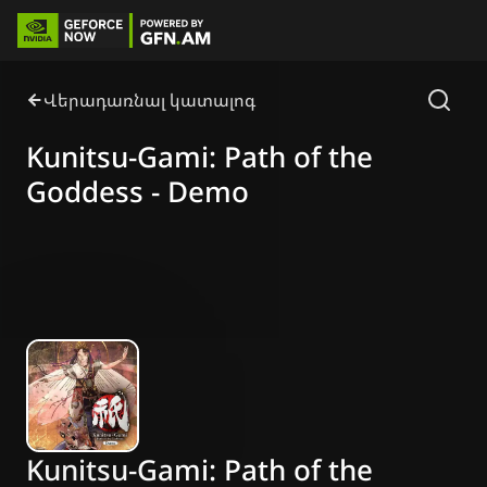
Վերադառնալ կատալոգ
Kunitsu-Gami: Path of the
Goddess - Demo
Kunitsu-Gami: Path of the