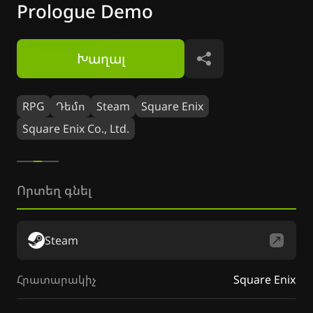
Prologue Demo
Խաղալ
Կիսվել
RPG
Դեմո
Steam
Square Enix
Square Enix Co., Ltd.
Որտեղ գնել
Steam
Հրատարակիչ
Square Enix