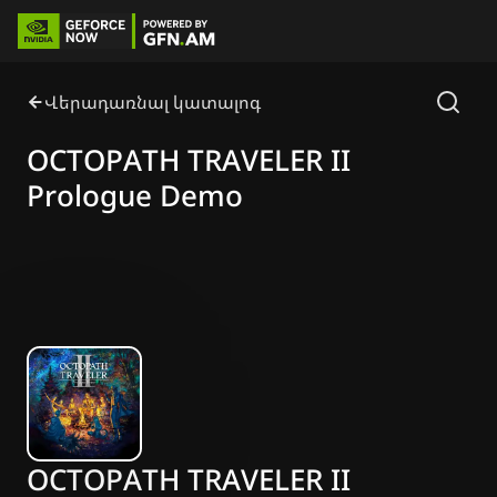
Վերադառնալ կատալոգ
OCTOPATH TRAVELER II
Prologue Demo
OCTOPATH TRAVELER II