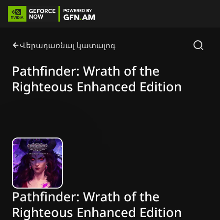
Վերադառնալ կատալոգ
Pathfinder: Wrath of the
Righteous Enhanced Edition
Pathfinder: Wrath of the
Righteous Enhanced Edition