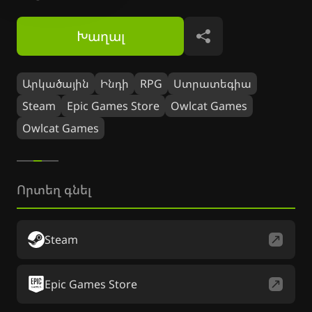
Խաղալ
Կիսվել
Արկածային
Ինդի
RPG
Ստրատեգիա
Steam
Epic Games Store
Owlcat Games
Owlcat Games
Որտեղ գնել
Steam
Epic Games Store