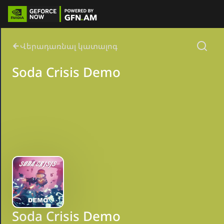
Վերադառնալ կատալոգ
Soda Crisis Demo
Soda Crisis Demo