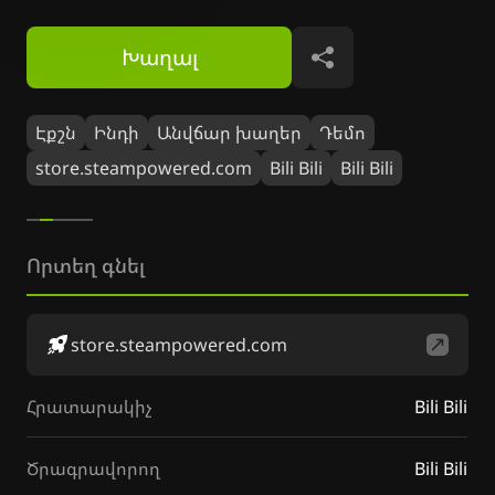
Խաղալ
Կիսվել
Էքշն
Ինդի
Անվճար խաղեր
Դեմո
store.steampowered.com
Bili Bili
Bili Bili
Որտեղ գնել
store.steampowered.com
Հրատարակիչ
Bili Bili
Ծրագրավորող
Bili Bili