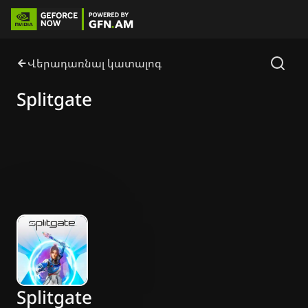
Վերադառնալ կատալոգ
Splitgate
Splitgate