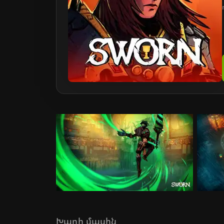
Խաղի մասին