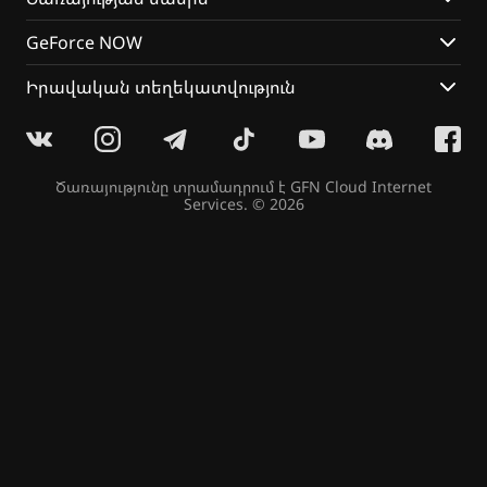
GeForce NOW
Իրավական տեղեկատվություն
Ծառայությունը տրամադրում է
GFN Cloud Internet
Services
. © 2026