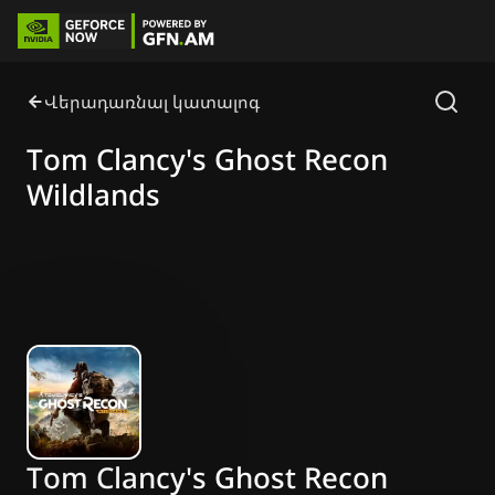
Վերադառնալ կատալոգ
Tom Clancy's Ghost Recon
Wildlands
Tom Clancy's Ghost Recon