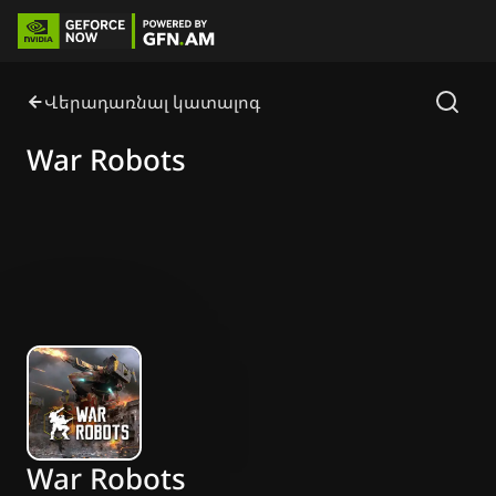
Վերադառնալ կատալոգ
War Robots
War Robots