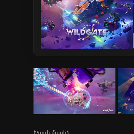
Խաղի մասին