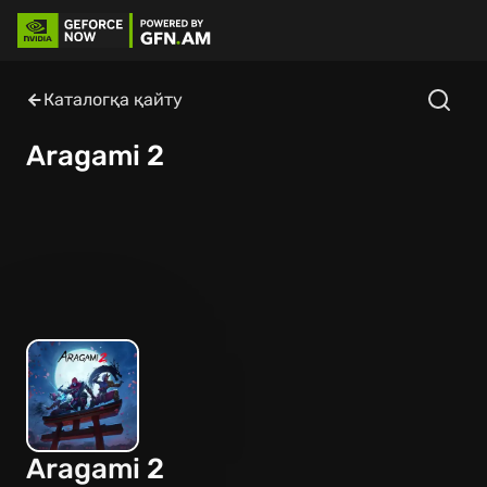
Каталогқа қайту
Aragami 2
Aragami 2