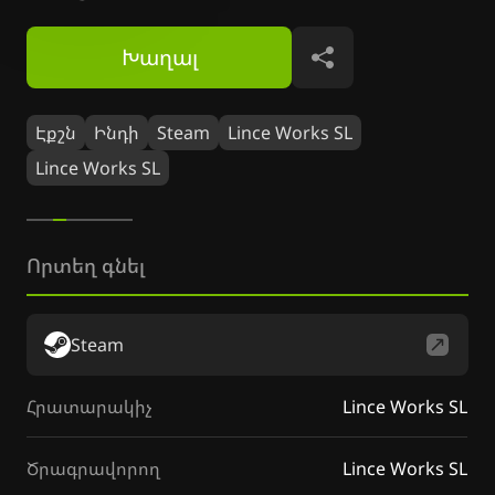
Խաղալ
Կիսվել
Էքշն
Ինդի
Steam
Lince Works SL
Lince Works SL
Որտեղ գնել
Steam
Հրատարակիչ
Lince Works SL
Ծրագրավորող
Lince Works SL