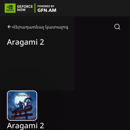
Վերադառնալ կատալոգ
Aragami 2
Aragami 2