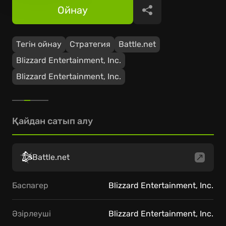
Ойнау
Бөлісу
Тегін ойнау
Стратегия
Battle.net
Blizzard Entertainment, Inc.
Blizzard Entertainment, Inc.
Қайдан сатып алу
Battle.net
Баспагер
Blizzard Entertainment, Inc.
Әзірлеуші
Blizzard Entertainment, Inc.