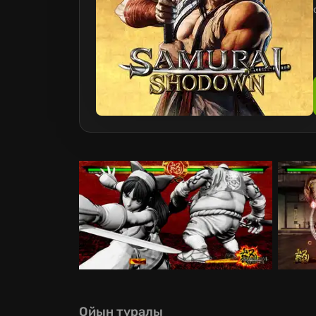
Ойын туралы