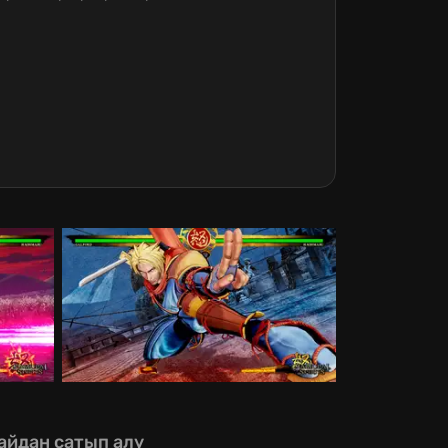
айдан сатып алу