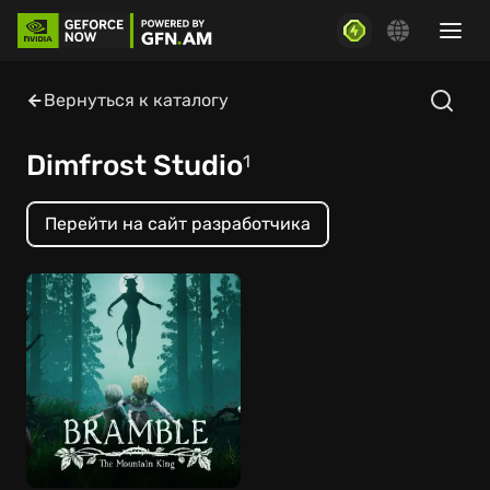
Вернуться к каталогу
Dimfrost Studio
1
Перейти на сайт разработчика