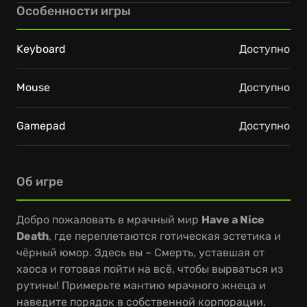
Особенности игры
Keyboard
Доступно
Mouse
Доступно
Gamepad
Доступно
Об игре
Добро пожаловать в мрачный мир
Have a Nice
Death
, где переплетаются готическая эстетика и
чёрный юмор. Здесь вы – Смерть, уставшая от
хаоса и готовая пойти на всё, чтобы вырваться из
рутины! Примерьте мантию мрачного жнеца и
наведите порядок в собственной корпорации,