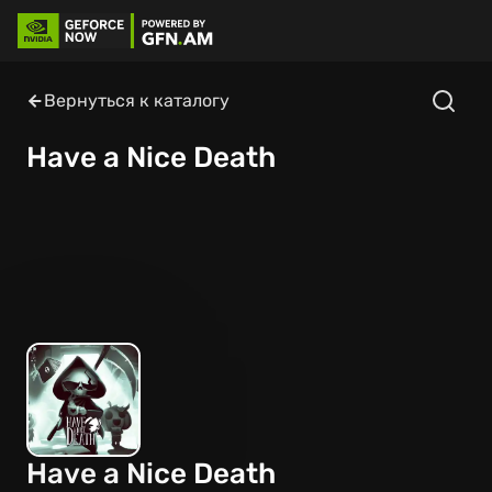
Вернуться к каталогу
Have a Nice Death
Have a Nice Death