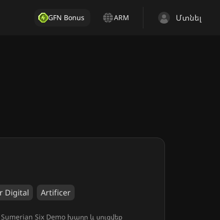
Մտնել
GFN Bonus
ARM
 Digital
Artificer
Sumerian Six Demo խաղը և սուզվեք