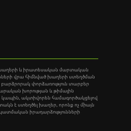
ն խաղերի և իրատեսական մարտական
տների վրա հիմնված խաղերի ստեղծման
ր բարձրորակ փորձառություն տարբեր
արական խորության և թիմային
հետ կապին, ակտիվորեն համագործակցելով
ն է ստեղծել խաղեր, որոնք ոչ միայն
 և պատմական իրադարձությունների